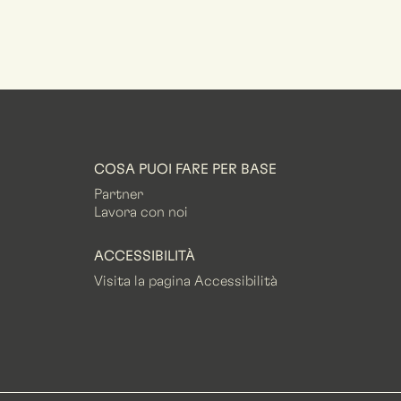
COSA PUOI FARE PER BASE
Partner
Lavora con noi
ACCESSIBILITÀ
Visita la pagina Accessibilità