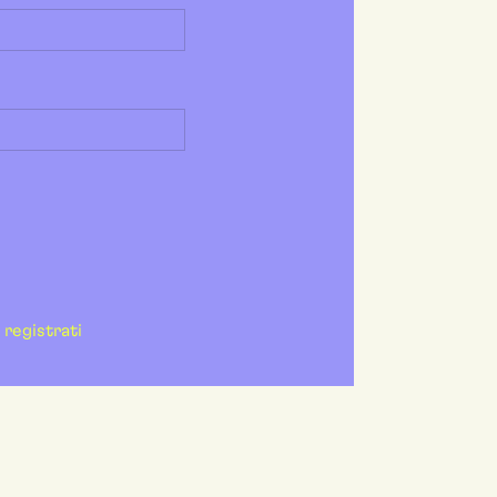
registrati