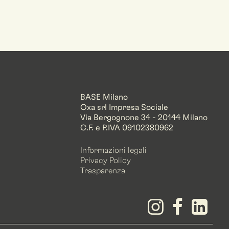
BASE Milano
Oxa srl Impresa Sociale
Via Bergognone 34 - 20144 Milano
C.F. e P.IVA 09102380962
Informazioni legali
Privacy Policy
Trasparenza