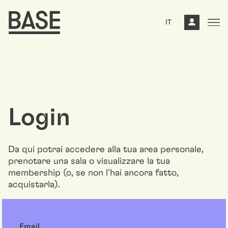
IT
Login
Da qui potrai accedere alla tua area personale,
prenotare una sala o visualizzare la tua
membership (o, se non l'hai ancora fatto,
acquistarla).
Email