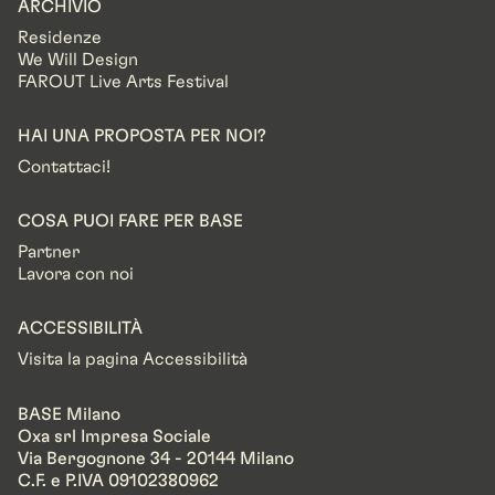
ARCHIVIO
Residenze
We Will Design
FAROUT Live Arts Festival
HAI UNA PROPOSTA PER NOI?
Contattaci!
COSA PUOI FARE PER BASE
Partner
Lavora con noi
ACCESSIBILITÀ
Visita la pagina Accessibilità
BASE Milano
Oxa srl Impresa Sociale
Via Bergognone 34 - 20144 Milano
C.F. e P.IVA 09102380962