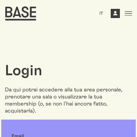
IT
Login
Da qui potrai accedere alla tua area personale,
prenotare una sala o visualizzare la tua
membership (o, se non l'hai ancora fatto,
acquistarla).
Email