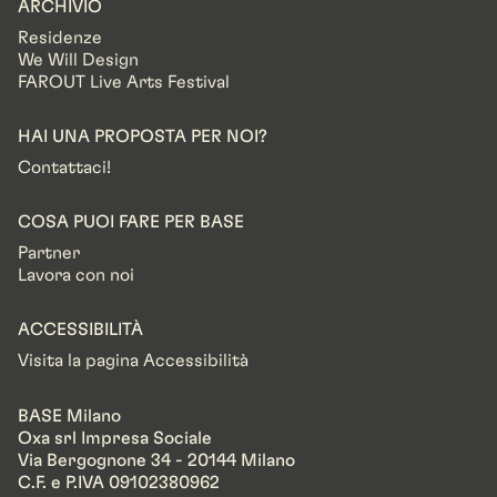
ARCHIVIO
Residenze
We Will Design
FAROUT Live Arts Festival
HAI UNA PROPOSTA PER NOI?
Contattaci!
COSA PUOI FARE PER BASE
Partner
Lavora con noi
ACCESSIBILITÀ
Visita la pagina Accessibilità
BASE Milano
Oxa srl Impresa Sociale
Via Bergognone 34 - 20144 Milano
C.F. e P.IVA 09102380962