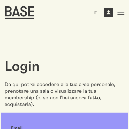
IT
Login
Da qui potrai accedere alla tua area personale,
prenotare una sala o visualizzare la tua
membership (o, se non l'hai ancora fatto,
acquistarla).
Email