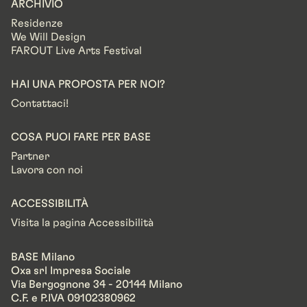
ARCHIVIO
Residenze
We Will Design
FAROUT Live Arts Festival
HAI UNA PROPOSTA PER NOI?
Contattaci!
COSA PUOI FARE PER BASE
Partner
Lavora con noi
ACCESSIBILITÀ
Visita la pagina Accessibilità
BASE Milano
Oxa srl Impresa Sociale
Via Bergognone 34 - 20144 Milano
C.F. e P.IVA 09102380962