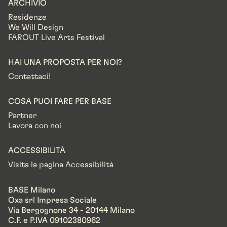
ARCHIVIO
Residenze
We Will Design
FAROUT Live Arts Festival
HAI UNA PROPOSTA PER NOI?
Contattaci!
COSA PUOI FARE PER BASE
Partner
Lavora con noi
ACCESSIBILITÀ
Visita la pagina Accessibilità
BASE Milano
Oxa srl Impresa Sociale
Via Bergognone 34 - 20144 Milano
C.F. e P.IVA 09102380962