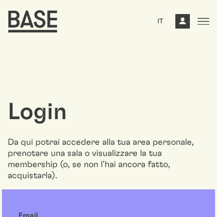
IT
Login
Da qui potrai accedere alla tua area personale,
prenotare una sala o visualizzare la tua
membership (o, se non l'hai ancora fatto,
acquistarla).
Email