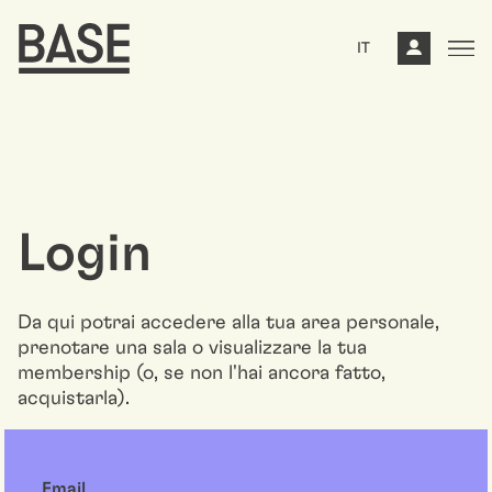
IT
Login
Da qui potrai accedere alla tua area personale,
prenotare una sala o visualizzare la tua
membership (o, se non l'hai ancora fatto,
acquistarla).
Email