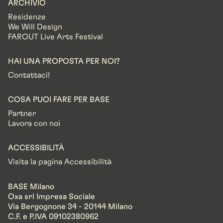
ARCHIVIO
Residenze
We Will Design
FAROUT Live Arts Festival
HAI UNA PROPOSTA PER NOI?
Contattaci!
COSA PUOI FARE PER BASE
Partner
Lavora con noi
ACCESSIBILITÀ
Visita la pagina Accessibilità
BASE Milano
Oxa srl Impresa Sociale
Via Bergognone 34 - 20144 Milano
C.F. e P.IVA 09102380962