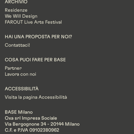
ARCHIVIO
Residenze
We Will Design
FAROUT Live Arts Festival
HAI UNA PROPOSTA PER NOI?
Contattaci!
COSA PUOI FARE PER BASE
Partner
Lavora con noi
ACCESSIBILITÀ
Visita la pagina Accessibilità
BASE Milano
Oxa srl Impresa Sociale
Via Bergognone 34 - 20144 Milano
C.F. e P.IVA 09102380962