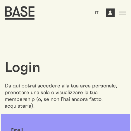
IT
Login
Da qui potrai accedere alla tua area personale,
prenotare una sala o visualizzare la tua
membership (o, se non l'hai ancora fatto,
acquistarla).
Email