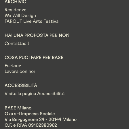
ARCHIVIO
Residenze
We Will Design
FAROUT Live Arts Festival
HAI UNA PROPOSTA PER NOI?
Contattaci!
COSA PUOI FARE PER BASE
Partner
Lavora con noi
ACCESSIBILITÀ
Visita la pagina Accessibilità
BASE Milano
Oxa srl Impresa Sociale
Via Bergognone 34 - 20144 Milano
C.F. e P.IVA 09102380962