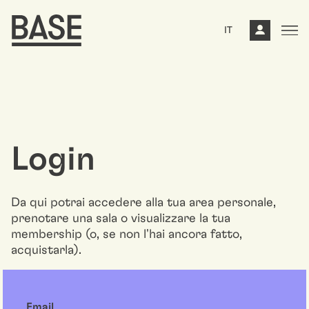
IT
Login
Da qui potrai accedere alla tua area personale,
prenotare una sala o visualizzare la tua
membership (o, se non l'hai ancora fatto,
acquistarla).
Email