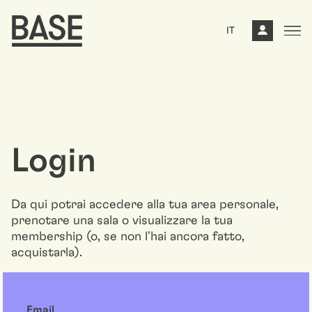
IT
Login
Da qui potrai accedere alla tua area personale,
prenotare una sala o visualizzare la tua
membership (o, se non l'hai ancora fatto,
acquistarla).
Email