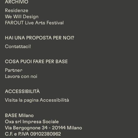
ARCHIVIO
Residenze
We Will Design
FAROUT Live Arts Festival
HAI UNA PROPOSTA PER NOI?
Contattaci!
COSA PUOI FARE PER BASE
Partner
Lavora con noi
ACCESSIBILITÀ
Visita la pagina Accessibilità
BASE Milano
Oxa srl Impresa Sociale
Via Bergognone 34 - 20144 Milano
C.F. e P.IVA 09102380962