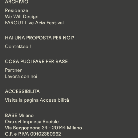
ARCHIVIO
Residenze
We Will Design
FAROUT Live Arts Festival
HAI UNA PROPOSTA PER NOI?
Contattaci!
COSA PUOI FARE PER BASE
Partner
Lavora con noi
ACCESSIBILITÀ
Visita la pagina Accessibilità
BASE Milano
Oxa srl Impresa Sociale
Via Bergognone 34 - 20144 Milano
C.F. e P.IVA 09102380962