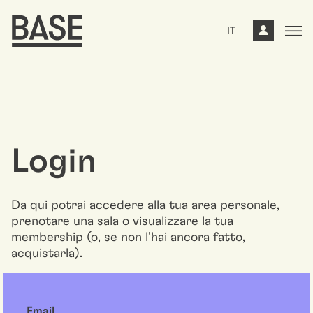
IT
Login
Da qui potrai accedere alla tua area personale,
prenotare una sala o visualizzare la tua
membership (o, se non l'hai ancora fatto,
acquistarla).
Email