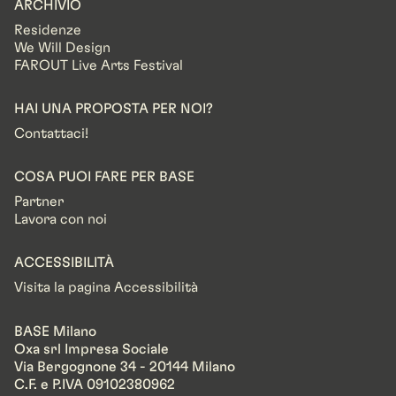
ARCHIVIO
Residenze
We Will Design
FAROUT Live Arts Festival
HAI UNA PROPOSTA PER NOI?
Contattaci!
COSA PUOI FARE PER BASE
Partner
Lavora con noi
ACCESSIBILITÀ
Visita la pagina Accessibilità
BASE Milano
Oxa srl Impresa Sociale
Via Bergognone 34 - 20144 Milano
C.F. e P.IVA 09102380962