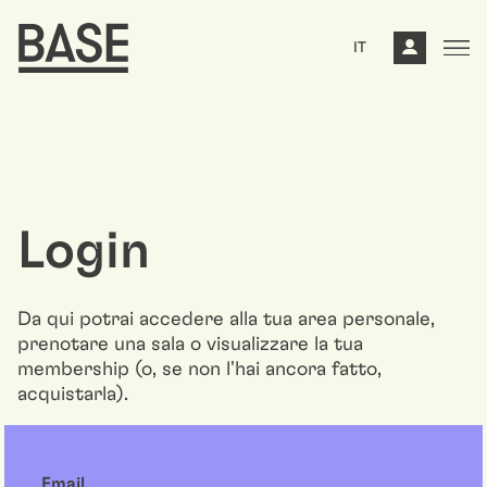
IT
Login
Da qui potrai accedere alla tua area personale,
prenotare una sala o visualizzare la tua
membership (o, se non l'hai ancora fatto,
acquistarla).
Email