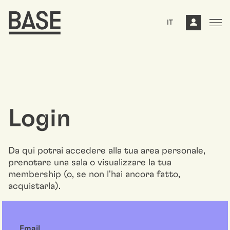
IT
Login
Da qui potrai accedere alla tua area personale,
prenotare una sala o visualizzare la tua
membership (o, se non l'hai ancora fatto,
acquistarla).
Email