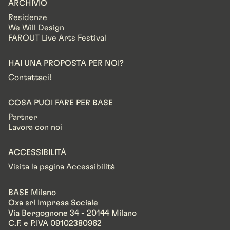
ARCHIVIO
Residenze
We Will Design
FAROUT Live Arts Festival
HAI UNA PROPOSTA PER NOI?
Contattaci!
COSA PUOI FARE PER BASE
Partner
Lavora con noi
ACCESSIBILITÀ
Visita la pagina Accessibilità
BASE Milano
Oxa srl Impresa Sociale
Via Bergognone 34 - 20144 Milano
C.F. e P.IVA 09102380962