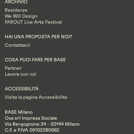
ARCHIVIO
Residenze
We Will Design
FAROUT Live Arts Festival
HAI UNA PROPOSTA PER NOI?
Contattaci!
COSA PUOI FARE PER BASE
Partner
Lavora con noi
ACCESSIBILITÀ
Visita la pagina Accessibilità
BASE Milano
Oxa srl Impresa Sociale
Via Bergognone 34 - 20144 Milano
C.F. e P.IVA 09102380962