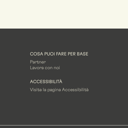
COSA PUOI FARE PER BASE
Partner
Lavora con noi
ACCESSIBILITÀ
Visita la pagina Accessibilità