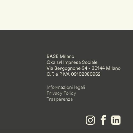
BASE Milano
Oxa srl Impresa Sociale
Via Bergognone 34 - 20144 Milano
C.F. e P.IVA 09102380962
Informazioni legali
Privacy Policy
Trasparenza