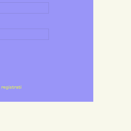
registrati