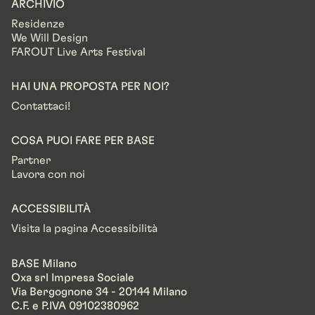
ARCHIVIO
Residenze
We Will Design
FAROUT Live Arts Festival
HAI UNA PROPOSTA PER NOI?
Contattaci!
COSA PUOI FARE PER BASE
Partner
Lavora con noi
ACCESSIBILITÀ
Visita la pagina Accessibilità
BASE Milano
Oxa srl Impresa Sociale
Via Bergognone 34 - 20144 Milano
C.F. e P.IVA 09102380962