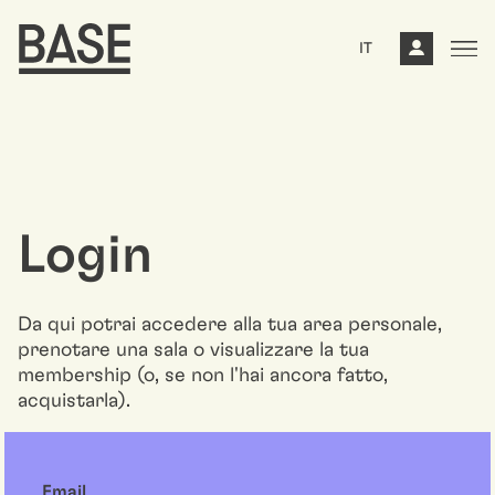
IT
Login
Da qui potrai accedere alla tua area personale,
prenotare una sala o visualizzare la tua
membership (o, se non l'hai ancora fatto,
acquistarla).
Email