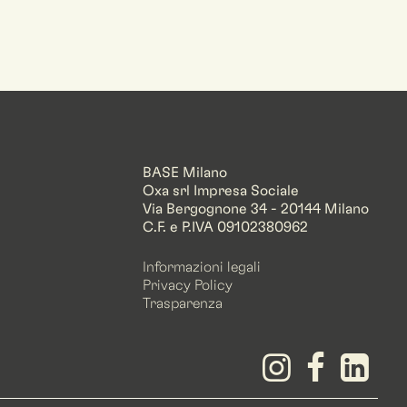
BASE Milano
Oxa srl Impresa Sociale
Via Bergognone 34 - 20144 Milano
C.F. e P.IVA 09102380962
Informazioni legali
Privacy Policy
Trasparenza