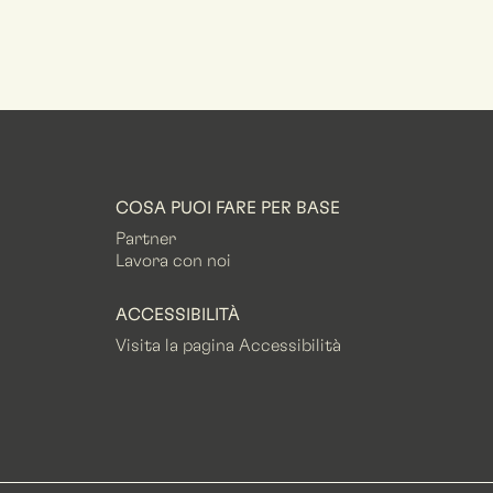
COSA PUOI FARE PER BASE
Partner
Lavora con noi
ACCESSIBILITÀ
Visita la pagina Accessibilità