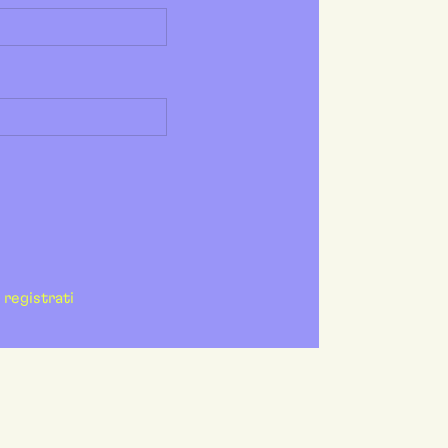
registrati