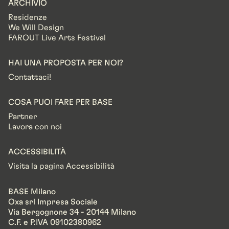
ARCHIVIO
Residenze
We Will Design
FAROUT Live Arts Festival
HAI UNA PROPOSTA PER NOI?
Contattaci!
COSA PUOI FARE PER BASE
Partner
Lavora con noi
ACCESSIBILITÀ
Visita la pagina Accessibilità
BASE Milano
Oxa srl Impresa Sociale
Via Bergognone 34 - 20144 Milano
C.F. e P.IVA 09102380962