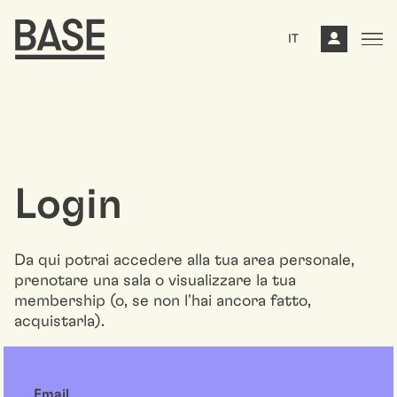
IT
Login
Da qui potrai accedere alla tua area personale,
prenotare una sala o visualizzare la tua
membership (o, se non l'hai ancora fatto,
acquistarla).
Email