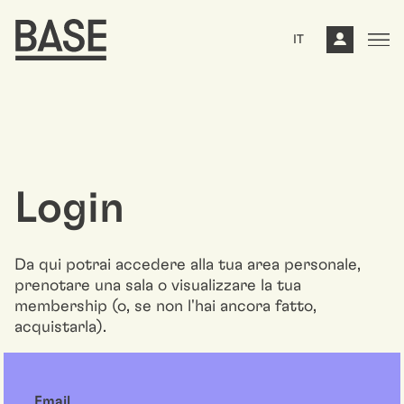
IT
Login
Da qui potrai accedere alla tua area personale,
prenotare una sala o visualizzare la tua
membership (o, se non l'hai ancora fatto,
acquistarla).
Email