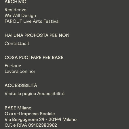
ARCHIVIO
Residenze
We Will Design
FAROUT Live Arts Festival
HAI UNA PROPOSTA PER NOI?
Contattaci!
COSA PUOI FARE PER BASE
Partner
Lavora con noi
ACCESSIBILITÀ
Visita la pagina Accessibilità
BASE Milano
Oxa srl Impresa Sociale
Via Bergognone 34 - 20144 Milano
C.F. e P.IVA 09102380962