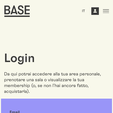
IT
Login
Da qui potrai accedere alla tua area personale,
prenotare una sala o visualizzare la tua
membership (o, se non l'hai ancora fatto,
acquistarla).
Email