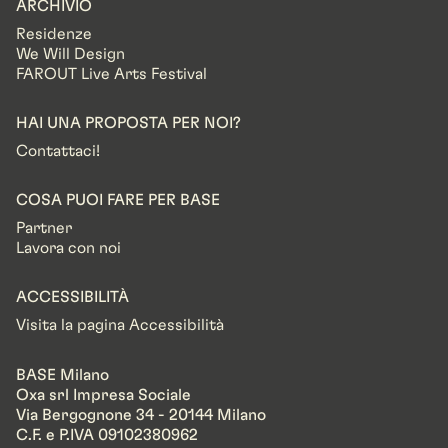
ARCHIVIO
Residenze
We Will Design
FAROUT Live Arts Festival
HAI UNA PROPOSTA PER NOI?
Contattaci!
COSA PUOI FARE PER BASE
Partner
Lavora con noi
ACCESSIBILITÀ
Visita la pagina Accessibilità
BASE Milano
Oxa srl Impresa Sociale
Via Bergognone 34 - 20144 Milano
C.F. e P.IVA 09102380962