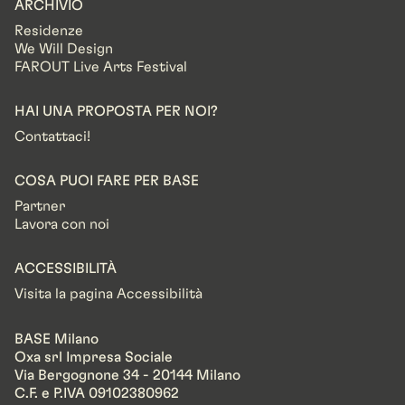
ARCHIVIO
Residenze
We Will Design
FAROUT Live Arts Festival
HAI UNA PROPOSTA PER NOI?
Contattaci!
COSA PUOI FARE PER BASE
Partner
Lavora con noi
ACCESSIBILITÀ
Visita la pagina Accessibilità
BASE Milano
Oxa srl Impresa Sociale
Via Bergognone 34 - 20144 Milano
C.F. e P.IVA 09102380962