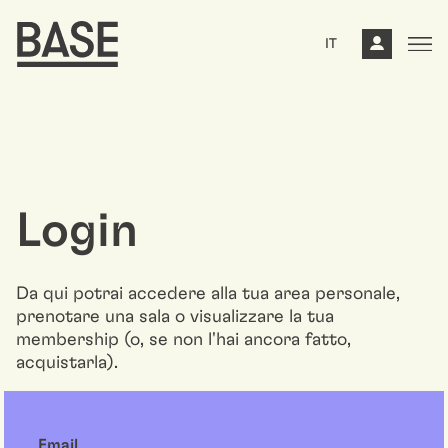
IT
Login
Da qui potrai accedere alla tua area personale,
prenotare una sala o visualizzare la tua
membership (o, se non l'hai ancora fatto,
acquistarla).
Email