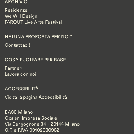
ARCHIVIO
Residenze
We Will Design
FAROUT Live Arts Festival
HAI UNA PROPOSTA PER NOI?
Contattaci!
COSA PUOI FARE PER BASE
Partner
Lavora con noi
ACCESSIBILITÀ
Visita la pagina Accessibilità
BASE Milano
Oxa srl Impresa Sociale
Via Bergognone 34 - 20144 Milano
C.F. e P.IVA 09102380962