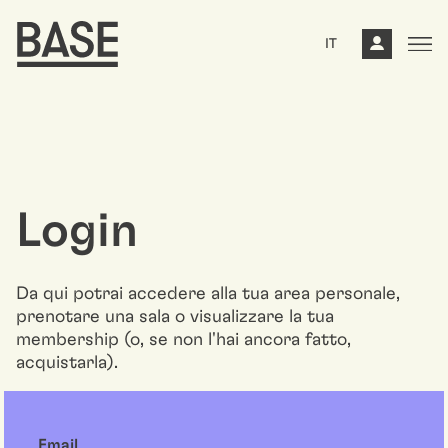
IT
Login
Da qui potrai accedere alla tua area personale,
prenotare una sala o visualizzare la tua
membership (o, se non l'hai ancora fatto,
acquistarla).
Email