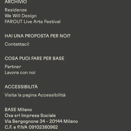
ARCHIVIO
Residenze
We Will Design
FAROUT Live Arts Festival
HAI UNA PROPOSTA PER NOI?
Contattaci!
COSA PUOI FARE PER BASE
Partner
Lavora con noi
ACCESSIBILITÀ
Visita la pagina Accessibilità
BASE Milano
Oxa srl Impresa Sociale
Via Bergognone 34 - 20144 Milano
C.F. e P.IVA 09102380962