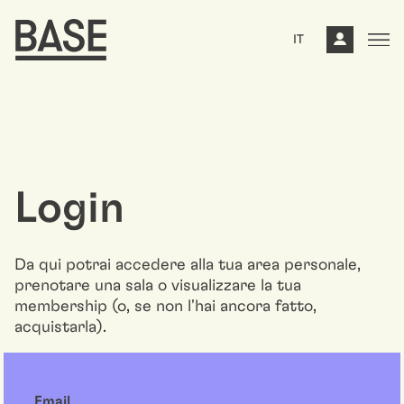
IT
Login
Da qui potrai accedere alla tua area personale,
prenotare una sala o visualizzare la tua
membership (o, se non l'hai ancora fatto,
acquistarla).
Email