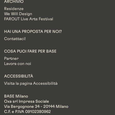
ARCHIVIO
Residenze
We Will Design
FAROUT Live Arts Festival
HAI UNA PROPOSTA PER NOI?
Contattaci!
COSA PUOI FARE PER BASE
Partner
Lavora con noi
ACCESSIBILITÀ
Visita la pagina Accessibilità
BASE Milano
Oxa srl Impresa Sociale
Via Bergognone 34 - 20144 Milano
C.F. e P.IVA 09102380962