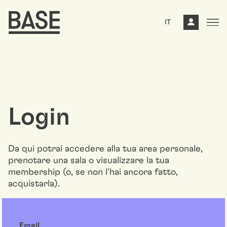
IT
Login
Da qui potrai accedere alla tua area personale,
prenotare una sala o visualizzare la tua
membership (o, se non l'hai ancora fatto,
acquistarla).
Email