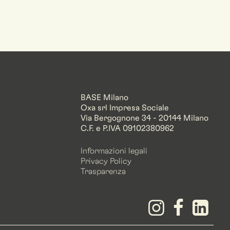
BASE Milano
Oxa srl Impresa Sociale
Via Bergognone 34 - 20144 Milano
C.F. e P.IVA 09102380962
Informazioni legali
Privacy Policy
Trasparenza