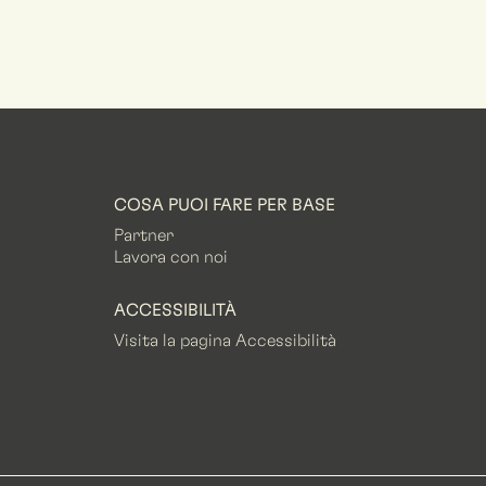
COSA PUOI FARE PER BASE
Partner
Lavora con noi
ACCESSIBILITÀ
Visita la pagina Accessibilità