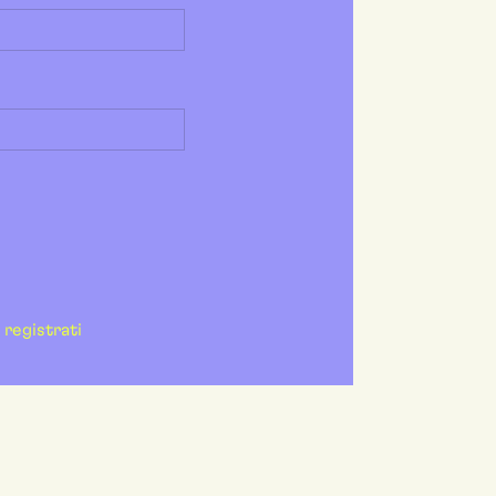
registrati