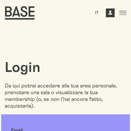
IT
Login
Da qui potrai accedere alla tua area personale,
prenotare una sala o visualizzare la tua
membership (o, se non l'hai ancora fatto,
acquistarla).
Email