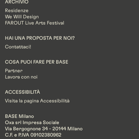
ARCHIVIO
Residenze
We Will Design
FAROUT Live Arts Festival
HAI UNA PROPOSTA PER NOI?
Contattaci!
COSA PUOI FARE PER BASE
Partner
Lavora con noi
ACCESSIBILITÀ
Visita la pagina Accessibilità
BASE Milano
Oxa srl Impresa Sociale
Via Bergognone 34 - 20144 Milano
C.F. e P.IVA 09102380962