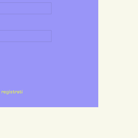
registrati