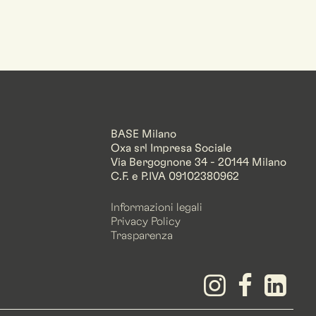
BASE Milano
Oxa srl Impresa Sociale
Via Bergognone 34 - 20144 Milano
C.F. e P.IVA 09102380962
Informazioni legali
Privacy Policy
Trasparenza