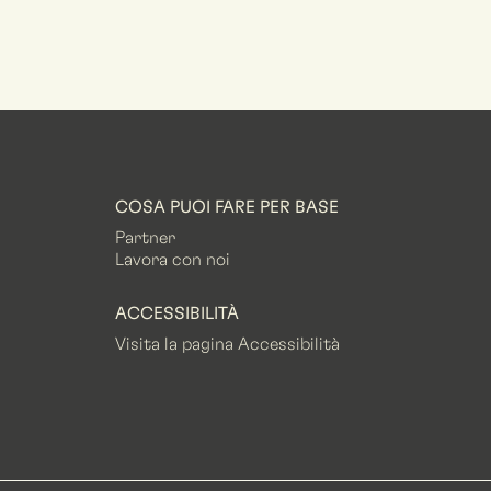
COSA PUOI FARE PER BASE
Partner
Lavora con noi
ACCESSIBILITÀ
Visita la pagina Accessibilità