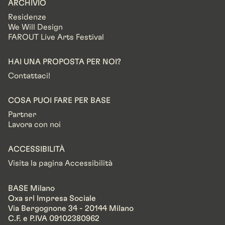
ARCHIVIO
Residenze
We Will Design
FAROUT Live Arts Festival
HAI UNA PROPOSTA PER NOI?
Contattaci!
COSA PUOI FARE PER BASE
Partner
Lavora con noi
ACCESSIBILITÀ
Visita la pagina Accessibilità
BASE Milano
Oxa srl Impresa Sociale
Via Bergognone 34 - 20144 Milano
C.F. e P.IVA 09102380962