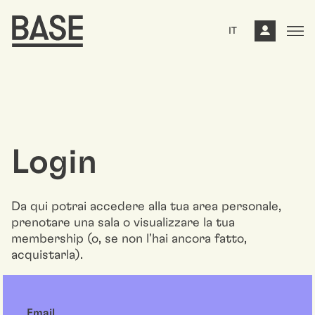
IT
Login
Da qui potrai accedere alla tua area personale,
prenotare una sala o visualizzare la tua
membership (o, se non l'hai ancora fatto,
acquistarla).
Email