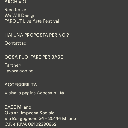
ARCHIVIO
Residenze
We Will Design
FAROUT Live Arts Festival
HAI UNA PROPOSTA PER NOI?
Contattaci!
COSA PUOI FARE PER BASE
Partner
Lavora con noi
ACCESSIBILITÀ
Visita la pagina Accessibilità
BASE Milano
Oxa srl Impresa Sociale
Via Bergognone 34 - 20144 Milano
C.F. e P.IVA 09102380962