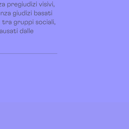
 pregiudizi visivi,
nza giudizi basati
tra gruppi sociali,
ausati dalle