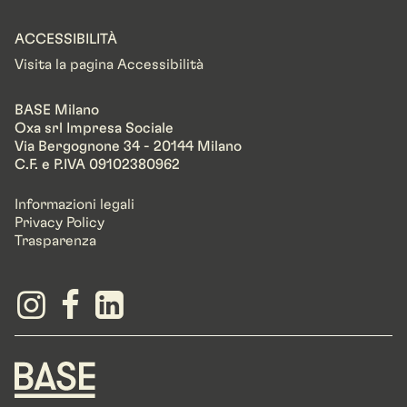
ACCESSIBILITÀ
Visita la pagina Accessibilità
BASE Milano
Oxa srl Impresa Sociale
Via Bergognone 34 - 20144 Milano
C.F. e P.IVA 09102380962
Informazioni legali
Privacy Policy
Trasparenza