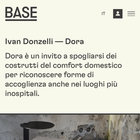
IT
Ivan Donzelli — Dora
Dora è un invito a spogliarsi dei
costrutti del comfort domestico
per riconoscere forme di
accoglienza anche nei luoghi più
inospitali.