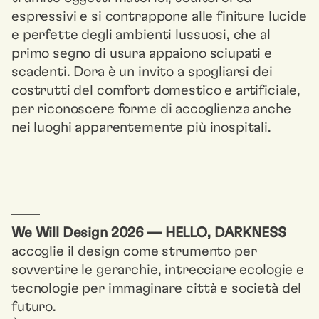
espressivi e si contrappone alle finiture lucide
e perfette degli ambienti lussuosi, che al
primo segno di usura appaiono sciupati e
scadenti. Dora è un invito a spogliarsi dei
costrutti del comfort domestico e artificiale,
per riconoscere forme di accoglienza anche
nei luoghi apparentemente più inospitali.
––––
We Will Design 2026 — HELLO, DARKNESS
accoglie il design come strumento per
sovvertire le gerarchie, intrecciare ecologie e
tecnologie per immaginare città e società del
futuro.