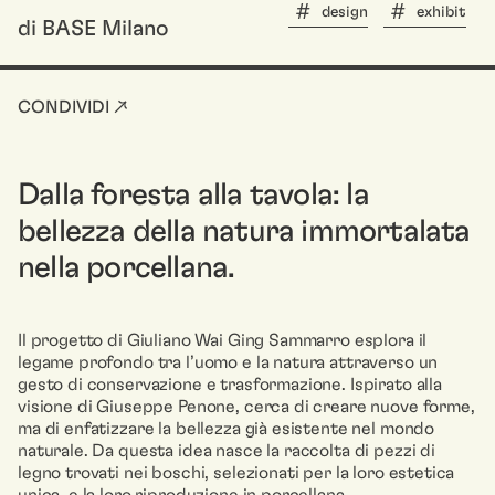
design
exhibit
di BASE Milano
CONDIVIDI ↗
Dalla foresta alla tavola: la
bellezza della natura immortalata
nella porcellana.
Il progetto di Giuliano Wai Ging Sammarro esplora il
legame profondo tra l’uomo e la natura attraverso un
gesto di conservazione e trasformazione. Ispirato alla
visione di Giuseppe Penone, cerca di creare nuove forme,
ma di enfatizzare la bellezza già esistente nel mondo
naturale. Da questa idea nasce la raccolta di pezzi di
legno trovati nei boschi, selezionati per la loro estetica