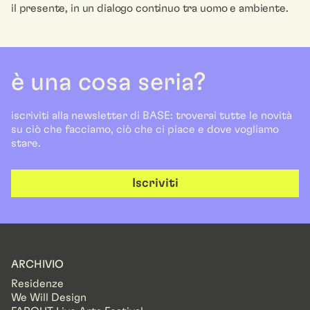
il presente, in un dialogo continuo tra uomo e ambiente.
è una cosa seria?
iscriviti alla newsletter di BASE: troverai tutte le novità
su ciò che facciamo, ciò che ci piace e dove vogliamo
stare.
Iscriviti
ARCHIVIO
Residenze
We Will Design