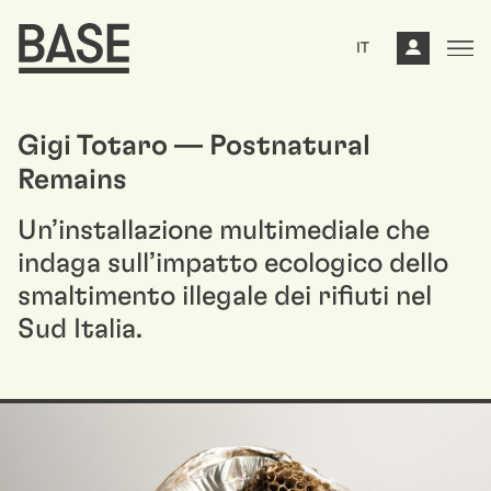
IT
Gigi Totaro — Postnatural
Remains
Un’installazione multimediale che
indaga sull’impatto ecologico dello
smaltimento illegale dei rifiuti nel
Sud Italia.