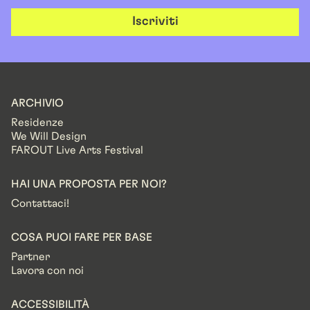
Iscriviti
ARCHIVIO
Residenze
We Will Design
FAROUT Live Arts Festival
HAI UNA PROPOSTA PER NOI?
Contattaci!
COSA PUOI FARE PER BASE
Partner
Lavora con noi
ACCESSIBILITÀ