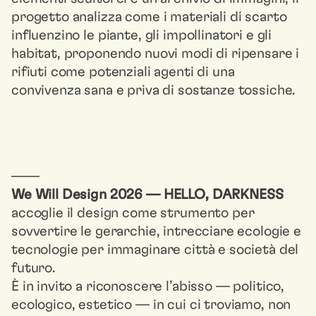
progetto analizza come i materiali di scarto
influenzino le piante, gli impollinatori e gli
habitat, proponendo nuovi modi di ripensare i
rifiuti come potenziali agenti di una
convivenza sana e priva di sostanze tossiche.
––––
We Will Design 2026 — HELLO, DARKNESS
accoglie il design come strumento per
sovvertire le gerarchie, intrecciare ecologie e
tecnologie per immaginare città e società del
futuro.
È in invito a riconoscere l’abisso — politico,
ecologico, estetico — in cui ci troviamo, non