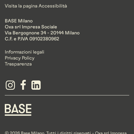
Visita la pagina Accessibilità
BASE Milano
Oxa srl Impresa Sociale
Via Bergognone 34 - 20144 Milano
C.F. e P.IVA 09102380962
Informazioni legali
Privacy Policy
Trasparenza
© 2026 Base.Milano. Tutti i diritti riservati - Oxa srl Impresa