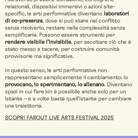
relazionali, dispositivi immersivi o azioni site-
specific, le arti performative diventano
laboratori
di co-presenza
, dove si può stare nel conflitto
senza risolverlo, restare nella complessità senza
semplificarla. Possono essere strumenti per
rendere visibile l’invisibile
, per ascoltare ciò che è
stato messo a tacere, per costruire comunità
provvisorie ma significative.
In questo senso, le arti performative non
rappresentano semplicemente il cambiamento: lo
provocano, lo sperimentano, lo allenano
. Diventano
spazi in cui fare kin è possibile anche solo per un
istante – e a volte basta quell’istante per cambiare
una traiettoria.
SCOPRI FAROUT LIVE ARTS FESTIVAL 2025