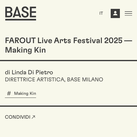
IT
FAROUT Live Arts Festival 2025 ––
Making Kin
di Linda Di Pietro
DIRETTRICE ARTISTICA, BASE MILANO
Making Kin
CONDIVIDI ↗