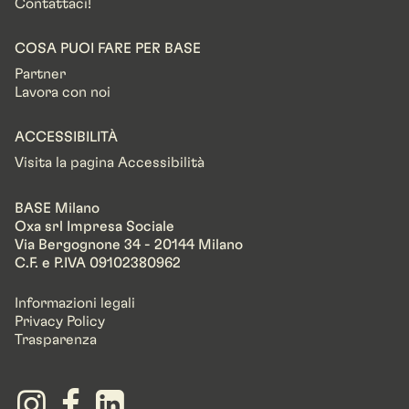
Contattaci!
COSA PUOI FARE PER BASE
Partner
Lavora con noi
ACCESSIBILITÀ
Visita la pagina Accessibilità
BASE Milano
Oxa srl Impresa Sociale
Via Bergognone 34 - 20144 Milano
C.F. e P.IVA 09102380962
Informazioni legali
Privacy Policy
Trasparenza