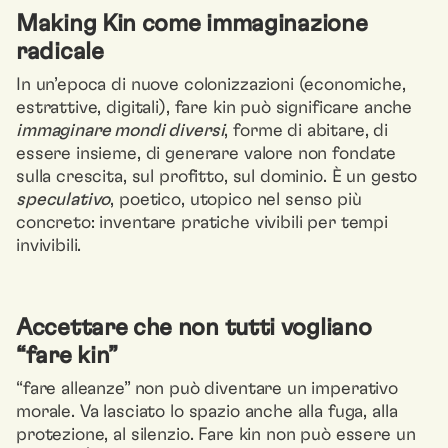
Making Kin come immaginazione
radicale
In un’epoca di nuove colonizzazioni (economiche,
estrattive, digitali), fare kin può significare anche
immaginare mondi diversi
, forme di abitare, di
essere insieme, di generare valore non fondate
sulla crescita, sul profitto, sul dominio. È un gesto
speculativo
, poetico, utopico nel senso più
concreto: inventare pratiche vivibili per tempi
invivibili.
Accettare che non tutti vogliano
“fare kin”
“fare alleanze” non può diventare un imperativo
morale. Va lasciato lo spazio anche alla fuga, alla
protezione, al silenzio. Fare kin non può essere un