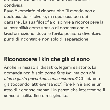
condivisa.
Bayo Akomolafe ci ricorda che “il mondo non è
qualcosa da risolvere, ma qualcosa con cui
danzare”. La sua filosofia ci spinge a riconoscere la
vulnerabilità come spazio di connessione e
trasformazione, dove le ferite possono diventare
punti di incontro e non solo di separazione.
Riconoscere i kin che già ci sono
Anche in mezzo al disastro, legami esistono. La
domanda non è solo
come fare kin
, ma
con chi
siamo già in parentela senza saperlo?
Chi stiamo
già toccando, attraversando? Fare kin è anche un
atto di riconoscimento. Un gesto che interrompe il
senso di solitudine e marginalità.