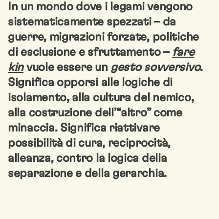
In un mondo dove i legami vengono
sistematicamente spezzati – da
guerre, migrazioni forzate, politiche
di esclusione e sfruttamento –
fare
kin
vuole essere un
gesto sovversivo
.
Significa opporsi alle logiche di
isolamento, alla cultura del nemico,
alla costruzione dell’“altro” come
minaccia. Significa riattivare
possibilità di cura, reciprocità,
alleanza, contro la logica della
separazione e della gerarchia.