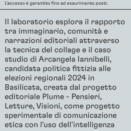
L’accesso è garantito fino ad esaurimento posti.
Il laboratorio esplora il rapporto
tra immaginario, comunità e
narrazioni editoriali attraverso
la tecnica del collage e il caso
studio di Arcangela Iannibelli,
candidata politica fittizia alle
elezioni regionali 2024 in
Basilicata, creata dal progetto
editoriale Plume - Pensieri,
Letture, Visioni, come progetto
sperimentale di comunicazione
etica con l'uso dell'intelligenza