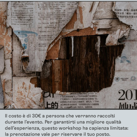
Il costo è di 30€ a persona che verranno raccolti
durante l’evento. Per garantirti una migliore qualità
dell’esperienza, questo workshop ha capienza limitata:
la prenotazione vale per riservare il tuo posto.