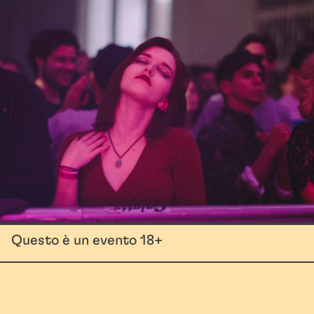
Questo è un evento 18+