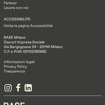
Partner
Lavora con noi
ACCESSIBILITÀ
Visita la pagina Accessibilità
BASE Milano
Oxa srl Impresa Sociale
Via Bergognone 34 - 20144 Milano
C.F. e P.IVA 09102380962
Informazioni legali
Privacy Policy
Trasparenza