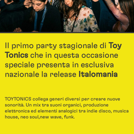
Il primo party stagionale di
Toy
Tonics
che in questa occasione
speciale presenta in esclusiva
nazionale la release
Italomania
TOYTONICS collega generi diversi per creare nuove
sonorità.
Un mix tra suoni organici, produzione
elettronica ed elementi analogici tra indie disco, musica
house, neo soul,
new wave, funk.