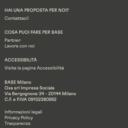
HAI UNA PROPOSTA PER NOI?
Contattaci!
COSA PUOI FARE PER BASE
Partner
Lavora con noi
ACCESSIBILITÀ
Visita la pagina Accessibilità
BASE Milano
Oxa srl Impresa Sociale
Via Bergognone 34 - 20144 Milano
C.F. e P.IVA 09102380962
Informazioni legali
Privacy Policy
Trasparenza