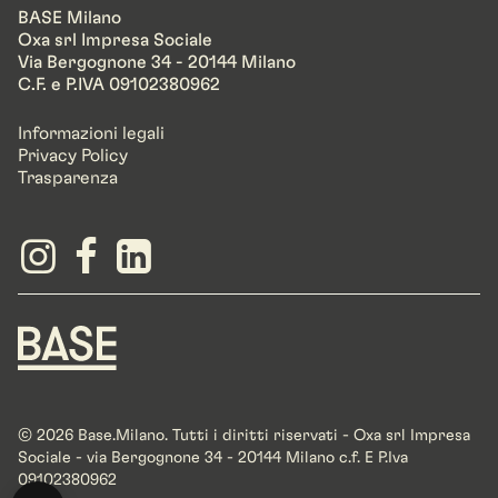
BASE Milano
Oxa srl Impresa Sociale
Via Bergognone 34 - 20144 Milano
C.F. e P.IVA 09102380962
Informazioni legali
Privacy Policy
Trasparenza
© 2026 Base.Milano. Tutti i diritti riservati - Oxa srl Impresa
Sociale - via Bergognone 34 - 20144 Milano c.f. E P.Iva
09102380962