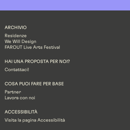
ARCHIVIO
Residenze
We Will Design
FAROUT Live Arts Festival
HAI UNA PROPOSTA PER NOI?
Contattaci!
COSA PUOI FARE PER BASE
Partner
Lavora con noi
ACCESSIBILITÀ
Visita la pagina Accessibilità