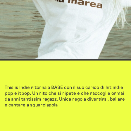
This is Indie ritorna a BASE con il suo carico di hit indie
pop e itpop. Un rito che si ripete e che raccoglie ormai
da anni tantissim ragazz. Unica regola divertirsi, ballare
e cantare a squarciagola