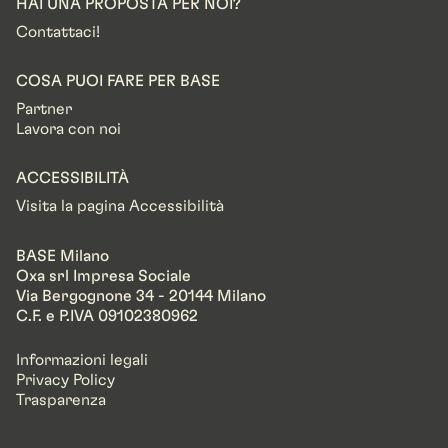
HAI UNA PROPOSTA PER NOI?
Contattaci!
COSA PUOI FARE PER BASE
Partner
Lavora con noi
ACCESSIBILITÀ
Visita la pagina Accessibilità
BASE Milano
Oxa srl Impresa Sociale
Via Bergognone 34 - 20144 Milano
C.F. e P.IVA 09102380962
Informazioni legali
Privacy Policy
Trasparenza