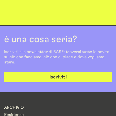
è una cosa seria?
iscriviti alla newsletter di BASE: troverai tutte le novità
su ciò che facciamo, ciò che ci piace e dove vogliamo
stare.
Iscriviti
ARCHIVIO
Residenze