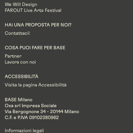
We Will Design
FAROUT Live Arts Festival
HAI UNA PROPOSTA PER NOI?
Contattaci!
COSA PUOI FARE PER BASE
Partner
Lavora con noi
ACCESSIBILITÀ
Visita la pagina Accessibilità
BASE Milano
Oxa srl Impresa Sociale
Via Bergognone 34 - 20144 Milano
C.F. e P.IVA 09102380962
Informazioni legali