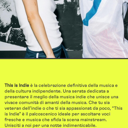
This is Indie
è la celebrazione definitiva della musica e
della cultura indipendente. Una serata dedicata a
presentare il meglio della musica indie che unisce una
vivace comunità di amanti della musica. Che tu sia
veteran dell’indie o che ti sia appassionat da poco, “This
is Indie” è il palcoscenico ideale per ascoltare voci
fresche e musica che sfida la scena mainstream.
Unisciti a noi per una notte indimenticabile.