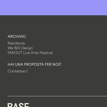
ARCHIVIO
Residenze
We Will Design
FAROUT Live Arts Festival
HAI UNA PROPOSTA PER NOI?
Contattaci!