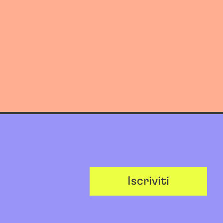
Iscriviti