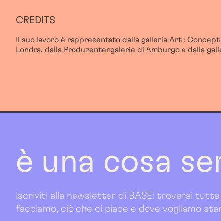
CREDITS
Il suo lavoro è rappresentato dalla galleria Art : Concept di
Londra, dalla Produzentengalerie di Amburgo e dalla gall
è una cosa se
iscriviti alla newsletter di BASE: troverai tutte
facciamo, ciò che ci piace e dove vogliamo sta