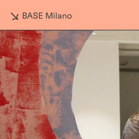
BASE Milano