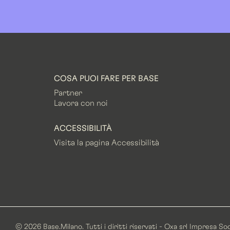
COSA PUOI FARE PER BASE
Partner
Lavora con noi
ACCESSIBILITÀ
Visita la pagina Accessibilità
© 2026 Base.Milano. Tutti i diritti riservati - Oxa srl Impresa S