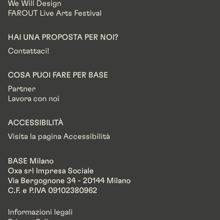
We Will Design
FAROUT Live Arts Festival
HAI UNA PROPOSTA PER NOI?
Contattaci!
COSA PUOI FARE PER BASE
Partner
Lavora con noi
ACCESSIBILITÀ
Visita la pagina Accessibilità
BASE Milano
Oxa srl Impresa Sociale
Via Bergognone 34 - 20144 Milano
C.F. e P.IVA 09102380962
Informazioni legali