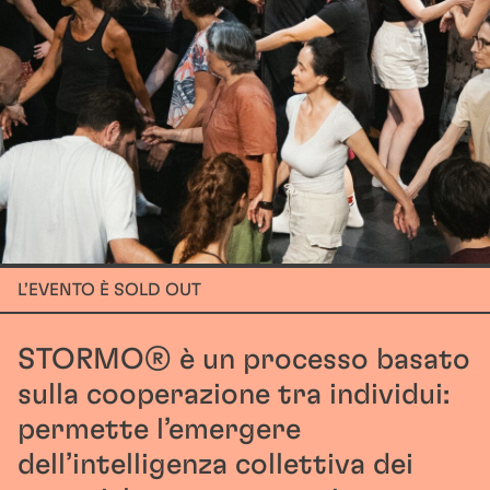
L’EVENTO È SOLD OUT
STORMO® è un processo basato
sulla cooperazione tra individui:
permette l’emergere
dell’intelligenza collettiva dei