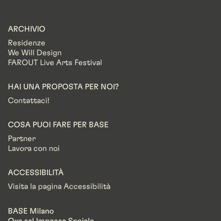
ARCHIVIO
Residenze
We Will Design
FAROUT Live Arts Festival
HAI UNA PROPOSTA PER NOI?
Contattaci!
COSA PUOI FARE PER BASE
Partner
Lavora con noi
ACCESSIBILITÀ
Visita la pagina Accessibilità
BASE Milano