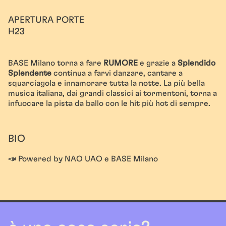
APERTURA PORTE
H23
BASE Milano torna a fare
RUMORE
e grazie a
Splendido
Splendente
continua a farvi danzare, cantare a
squarciagola e innamorare tutta la notte. La più bella
musica italiana, dai grandi classici ai tormentoni, torna a
infuocare la pista da ballo con le hit più hot di sempre.
BIO
📣 Powered by NAO UAO e BASE Milano