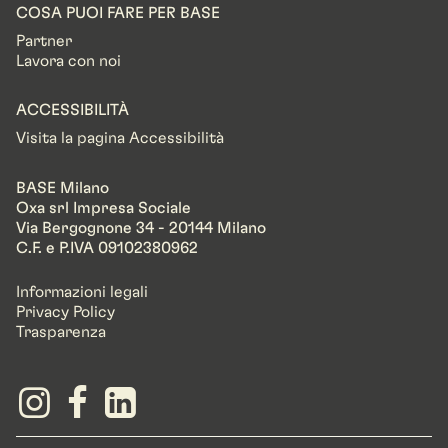
COSA PUOI FARE PER BASE
Partner
Lavora con noi
ACCESSIBILITÀ
Visita la pagina Accessibilità
BASE Milano
Oxa srl Impresa Sociale
Via Bergognone 34 - 20144 Milano
C.F. e P.IVA 09102380962
Informazioni legali
Privacy Policy
Trasparenza