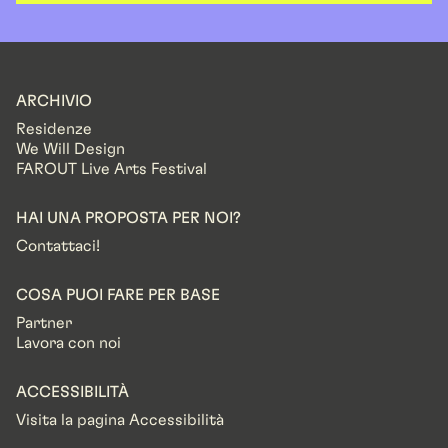
ARCHIVIO
Residenze
We Will Design
FAROUT Live Arts Festival
HAI UNA PROPOSTA PER NOI?
Contattaci!
COSA PUOI FARE PER BASE
Partner
Lavora con noi
ACCESSIBILITÀ
Visita la pagina Accessibilità