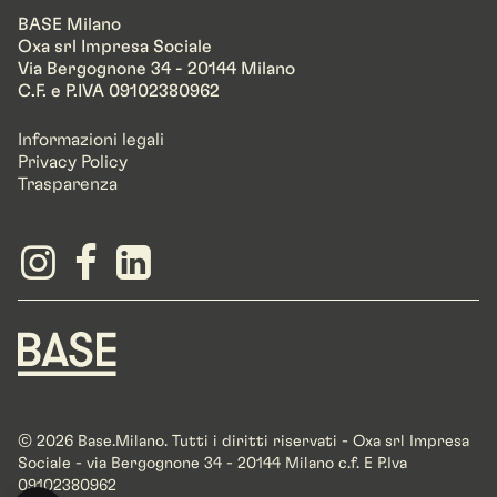
BASE Milano
Oxa srl Impresa Sociale
Via Bergognone 34 - 20144 Milano
C.F. e P.IVA 09102380962
Informazioni legali
Privacy Policy
Trasparenza
© 2026 Base.Milano. Tutti i diritti riservati - Oxa srl Impresa
Sociale - via Bergognone 34 - 20144 Milano c.f. E P.Iva
09102380962