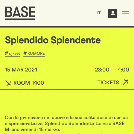
IT
Splendido Splendente
dj-set
RUMORE
15 MAR 2024
23:00 — 4:00
TICKETS
ROOM 1400
Con la primavera nel cuore e la sua solita dose di carica
e spensieratezza, Splendido Splendente torna a BASE
Milano venerdì 15 marzo.