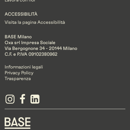
Lavora con noi
ACCESSIBILITÀ
Visita la pagina Accessibilità
BASE Milano
Oxa srl Impresa Sociale
Via Bergognone 34 - 20144 Milano
C.F. e P.IVA 09102380962
Informazioni legali
Privacy Policy
Trasparenza