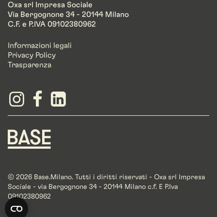
Oxa srl Impresa Sociale
Via Bergognone 34 - 20144 Milano
C.F. e P.IVA 09102380962
Informazioni legali
Privacy Policy
Trasparenza
© 2026 Base.Milano. Tutti i diritti riservati - Oxa srl Impresa
Sociale - via Bergognone 34 - 20144 Milano c.f. E P.Iva
09102380962