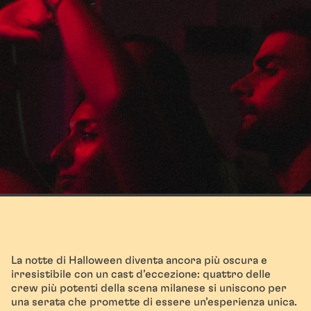
La notte di Halloween diventa ancora più oscura e
irresistibile con un cast d’eccezione: quattro delle
crew più potenti della scena milanese si uniscono per
una serata che promette di essere un’esperienza unica.