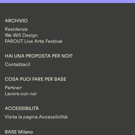
ARCHIVIO
Residenze
We Will Design
FAROUT Live Arts Festival
HAI UNA PROPOSTA PER NOI?
Contattaci!
COSA PUOI FARE PER BASE
Partner
Lavora con noi
ACCESSIBILITÀ
Visita la pagina Accessibilità
BASE Milano