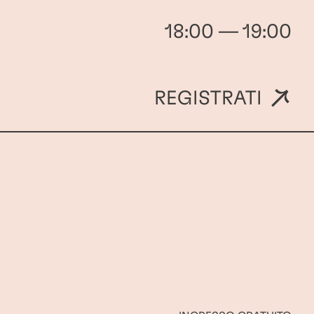
18:00 — 19:00
REGISTRATI