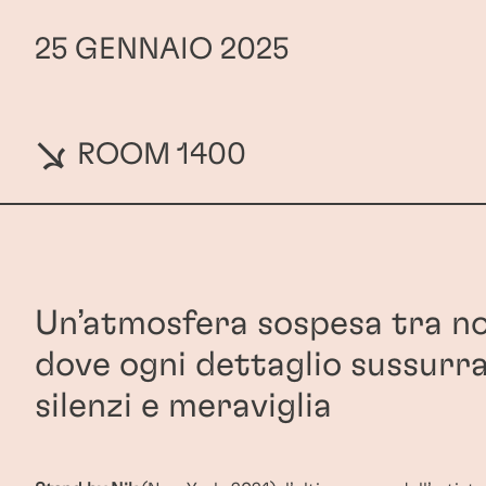
25 GENNAIO 2025
ROOM 1400
Un’atmosfera sospesa tra no
dove ogni dettaglio sussurra
silenzi e meraviglia