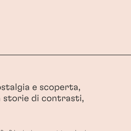
stalgia e scoperta,
 storie di contrasti,