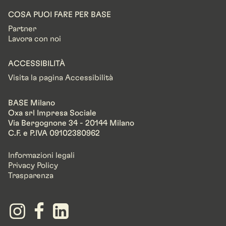
COSA PUOI FARE PER BASE
Partner
Lavora con noi
ACCESSIBILITÀ
Visita la pagina Accessibilità
BASE Milano
Oxa srl Impresa Sociale
Via Bergognone 34 - 20144 Milano
C.F. e P.IVA 09102380962
Informazioni legali
Privacy Policy
Trasparenza