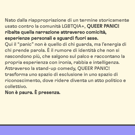
Nato dalla riappropriazione di un termine storicamente
usato contro la comunità LGBTQIA+,
QUEER PANIC!
ribalta quella narrazione attraverso comicità,
esperienze personali e sguardi fuori asse.
Qui il “panic” non è quello di chi guarda, ma l’energia di
chi prende parola. È il rumore di identità che non si
nascondono più, che salgono sul palco e raccontano la
propria esperienza con ironia, rabbia e intelligenza.
Attraverso la stand-up comedy, QUEER PANIC!
trasforma uno spazio di esclusione in uno spazio di
riconoscimento, dove ridere diventa un atto politico e
collettivo.
Non è paura. È presenza.