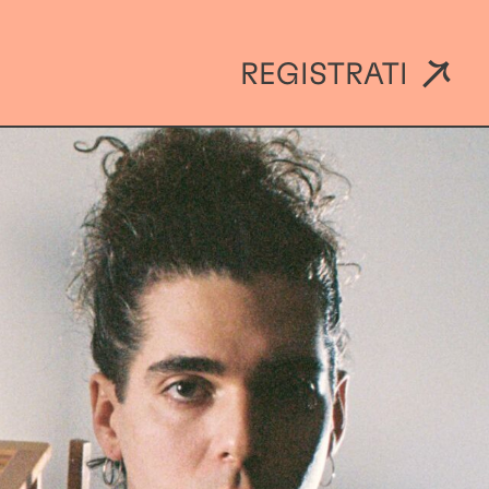
REGISTRATI