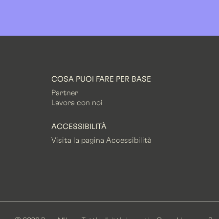
COSA PUOI FARE PER BASE
Partner
Lavora con noi
ACCESSIBILITÀ
Visita la pagina Accessibilità