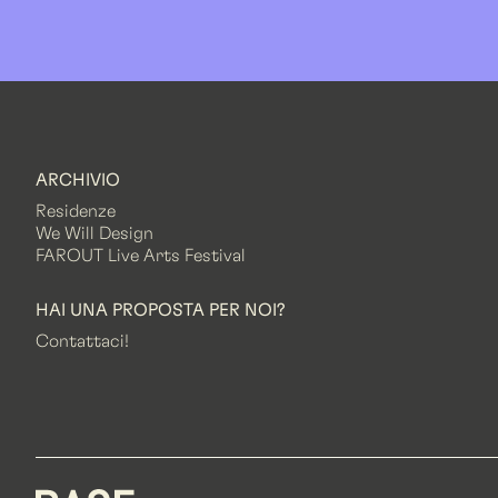
ARCHIVIO
Residenze
We Will Design
FAROUT Live Arts Festival
HAI UNA PROPOSTA PER NOI?
Contattaci!