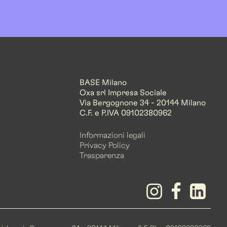
BASE Milano
Oxa srl Impresa Sociale
Via Bergognone 34 - 20144 Milano
C.F. e P.IVA 09102380962
Informazioni legali
Privacy Policy
Trasparenza