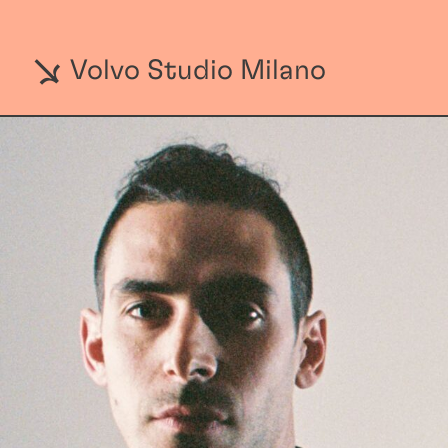
Volvo Studio Milano