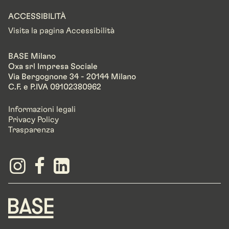
ACCESSIBILITÀ
Visita la pagina Accessibilità
BASE Milano
Oxa srl Impresa Sociale
Via Bergognone 34 - 20144 Milano
C.F. e P.IVA 09102380962
Informazioni legali
Privacy Policy
Trasparenza