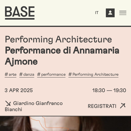
IT
Performing Architecture
Performance di Annamaria
Ajmone
arte
danza
performance
Performing Architecture
3 APR 2025
18:30 — 19:30
Giardino Gianfranco
REGISTRATI
Bianchi