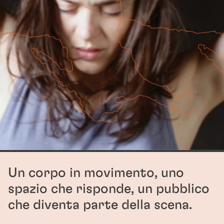
Un corpo in movimento, uno
spazio che risponde, un pubblico
che diventa parte della scena.