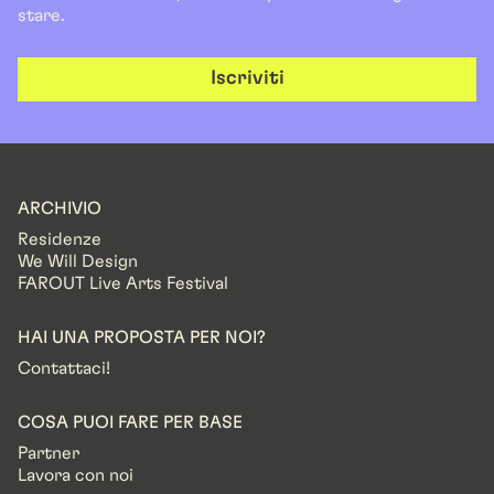
stare.
Iscriviti
ARCHIVIO
Residenze
We Will Design
FAROUT Live Arts Festival
HAI UNA PROPOSTA PER NOI?
Contattaci!
COSA PUOI FARE PER BASE
Partner
Lavora con noi